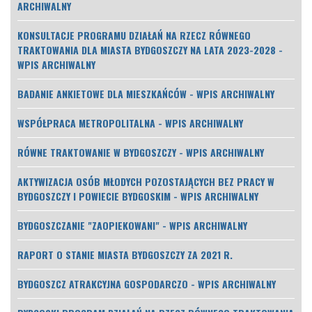
ARCHIWALNY
KONSULTACJE PROGRAMU DZIAŁAŃ NA RZECZ RÓWNEGO
TRAKTOWANIA DLA MIASTA BYDGOSZCZY NA LATA 2023-2028 -
WPIS ARCHIWALNY
BADANIE ANKIETOWE DLA MIESZKAŃCÓW - WPIS ARCHIWALNY
WSPÓŁPRACA METROPOLITALNA - WPIS ARCHIWALNY
RÓWNE TRAKTOWANIE W BYDGOSZCZY - WPIS ARCHIWALNY
AKTYWIZACJA OSÓB MŁODYCH POZOSTAJĄCYCH BEZ PRACY W
BYDGOSZCZY I POWIECIE BYDGOSKIM - WPIS ARCHIWALNY
BYDGOSZCZANIE "ZAOPIEKOWANI" - WPIS ARCHIWALNY
RAPORT O STANIE MIASTA BYDGOSZCZY ZA 2021 R.
BYDGOSZCZ ATRAKCYJNA GOSPODARCZO - WPIS ARCHIWALNY