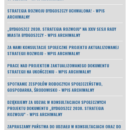
STRATEGIA ROZWOJU BYDGOSZCZY UCHWALONA! - WPIS
ARCHIWALNY
„BYDGOSZCZ 2030. STRATEGIA ROZWOJU” NA XXIV SESJI RADY
MIASTA BYDGOSZCZY - WPIS ARCHIWALNY
ZA NAMI KONSULTACJE SPOŁECZNE PROJEKTU AKTUALIZOWANEJ
STRATEGII ROZWOJU - WPIS ARCHIWALNY
PRACE NAD PROJEKTEM ZAKTUALIZOWANEGO DOKUMENTU
STRATEGII NA UKOŃCZENIU - WPIS ARCHIWALNY
SPOTKANIE ZESPOŁÓW ROBOCZYCH SPOŁECZEŃSTWO,
GOSPODARKA, ŚRODOWISKO - WPIS ARCHIWALNY
DZIĘKUJEMY ZA UDZIAŁ W KONSULTACJACH SPOŁECZNYCH
PROJEKTU DOKUMENTU „BYDGOSZCZ 2030. STRATEGIA
ROZWOJU” - WPIS ARCHIWALNY
ZAPRASZAMY PAŃSTWA DO UDZIAŁU W KONSULTACJACH ORAZ DO