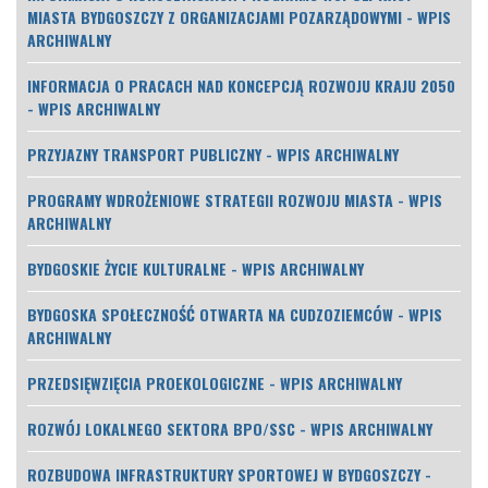
MIASTA BYDGOSZCZY Z ORGANIZACJAMI POZARZĄDOWYMI - WPIS
ARCHIWALNY
INFORMACJA O PRACACH NAD KONCEPCJĄ ROZWOJU KRAJU 2050
- WPIS ARCHIWALNY
PRZYJAZNY TRANSPORT PUBLICZNY - WPIS ARCHIWALNY
PROGRAMY WDROŻENIOWE STRATEGII ROZWOJU MIASTA - WPIS
ARCHIWALNY
BYDGOSKIE ŻYCIE KULTURALNE - WPIS ARCHIWALNY
BYDGOSKA SPOŁECZNOŚĆ OTWARTA NA CUDZOZIEMCÓW - WPIS
ARCHIWALNY
PRZEDSIĘWZIĘCIA PROEKOLOGICZNE - WPIS ARCHIWALNY
ROZWÓJ LOKALNEGO SEKTORA BPO/SSC - WPIS ARCHIWALNY
ROZBUDOWA INFRASTRUKTURY SPORTOWEJ W BYDGOSZCZY -