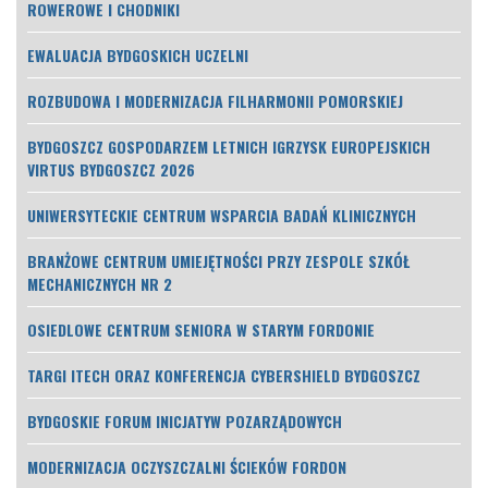
ROWEROWE I CHODNIKI
EWALUACJA BYDGOSKICH UCZELNI
ROZBUDOWA I MODERNIZACJA FILHARMONII POMORSKIEJ
BYDGOSZCZ GOSPODARZEM LETNICH IGRZYSK EUROPEJSKICH
VIRTUS BYDGOSZCZ 2026
UNIWERSYTECKIE CENTRUM WSPARCIA BADAŃ KLINICZNYCH
BRANŻOWE CENTRUM UMIEJĘTNOŚCI PRZY ZESPOLE SZKÓŁ
MECHANICZNYCH NR 2
OSIEDLOWE CENTRUM SENIORA W STARYM FORDONIE
TARGI ITECH ORAZ KONFERENCJA CYBERSHIELD BYDGOSZCZ
BYDGOSKIE FORUM INICJATYW POZARZĄDOWYCH
MODERNIZACJA OCZYSZCZALNI ŚCIEKÓW FORDON