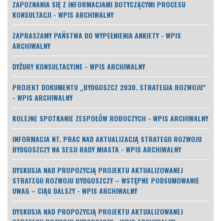
ZAPOZNANIA SIĘ Z INFORMACJAMI DOTYCZĄCYMI PROCESU
KONSULTACJI - WPIS ARCHIWALNY
ZAPRASZAMY PAŃSTWA DO WYPEŁNIENIA ANKIETY - WPIS
ARCHIWALNY
DYŻURY KONSULTACYJNE - WPIS ARCHIWALNY
PROJEKT DOKUMENTU „BYDGOSZCZ 2030. STRATEGIA ROZWOJU”
- WPIS ARCHIWALNY
KOLEJNE SPOTKANIE ZESPOŁÓW ROBOCZYCH - WPIS ARCHIWALNY
INFORMACJA NT. PRAC NAD AKTUALIZACJĄ STRATEGII ROZWOJU
BYDGOSZCZY NA SESJI RADY MIASTA - WPIS ARCHIWALNY
DYSKUSJA NAD PROPOZYCJĄ PROJEKTU AKTUALIZOWANEJ
STRATEGII ROZWOJU BYDGOSZCZY – WSTĘPNE PODSUMOWANIE
UWAG – CIĄG DALSZY - WPIS ARCHIWALNY
DYSKUSJA NAD PROPOZYCJĄ PROJEKTU AKTUALIZOWANEJ