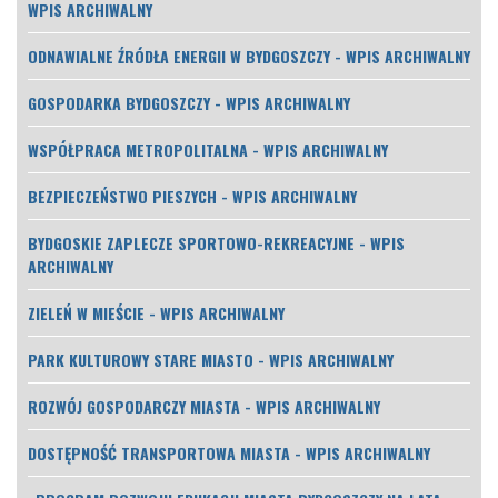
WPIS ARCHIWALNY
ODNAWIALNE ŹRÓDŁA ENERGII W BYDGOSZCZY - WPIS ARCHIWALNY
GOSPODARKA BYDGOSZCZY - WPIS ARCHIWALNY
WSPÓŁPRACA METROPOLITALNA - WPIS ARCHIWALNY
BEZPIECZEŃSTWO PIESZYCH - WPIS ARCHIWALNY
BYDGOSKIE ZAPLECZE SPORTOWO-REKREACYJNE - WPIS
ARCHIWALNY
ZIELEŃ W MIEŚCIE - WPIS ARCHIWALNY
PARK KULTUROWY STARE MIASTO - WPIS ARCHIWALNY
ROZWÓJ GOSPODARCZY MIASTA - WPIS ARCHIWALNY
DOSTĘPNOŚĆ TRANSPORTOWA MIASTA - WPIS ARCHIWALNY