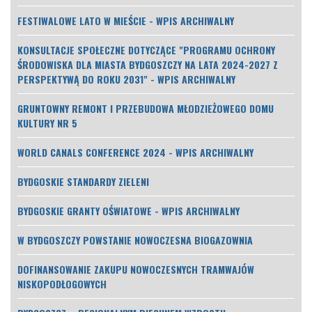
FESTIWALOWE LATO W MIEŚCIE - WPIS ARCHIWALNY
KONSULTACJE SPOŁECZNE DOTYCZĄCE "PROGRAMU OCHRONY
ŚRODOWISKA DLA MIASTA BYDGOSZCZY NA LATA 2024-2027 Z
PERSPEKTYWĄ DO ROKU 2031" - WPIS ARCHIWALNY
GRUNTOWNY REMONT I PRZEBUDOWA MŁODZIEŻOWEGO DOMU
KULTURY NR 5
WORLD CANALS CONFERENCE 2024 - WPIS ARCHIWALNY
BYDGOSKIE STANDARDY ZIELENI
BYDGOSKIE GRANTY OŚWIATOWE - WPIS ARCHIWALNY
W BYDGOSZCZY POWSTANIE NOWOCZESNA BIOGAZOWNIA
DOFINANSOWANIE ZAKUPU NOWOCZESNYCH TRAMWAJÓW
NISKOPODŁOGOWYCH