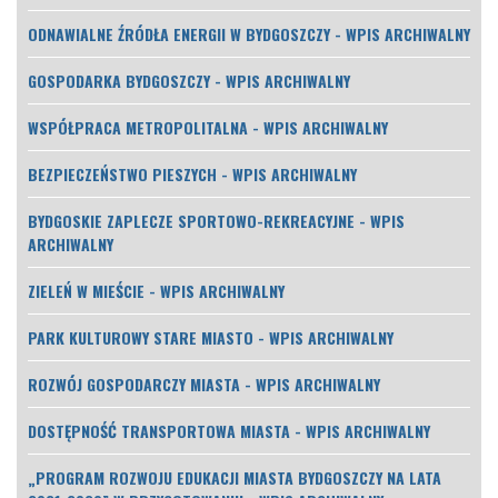
ODNAWIALNE ŹRÓDŁA ENERGII W BYDGOSZCZY - WPIS ARCHIWALNY
GOSPODARKA BYDGOSZCZY - WPIS ARCHIWALNY
WSPÓŁPRACA METROPOLITALNA - WPIS ARCHIWALNY
BEZPIECZEŃSTWO PIESZYCH - WPIS ARCHIWALNY
BYDGOSKIE ZAPLECZE SPORTOWO-REKREACYJNE - WPIS
ARCHIWALNY
ZIELEŃ W MIEŚCIE - WPIS ARCHIWALNY
PARK KULTUROWY STARE MIASTO - WPIS ARCHIWALNY
ROZWÓJ GOSPODARCZY MIASTA - WPIS ARCHIWALNY
DOSTĘPNOŚĆ TRANSPORTOWA MIASTA - WPIS ARCHIWALNY
„PROGRAM ROZWOJU EDUKACJI MIASTA BYDGOSZCZY NA LATA