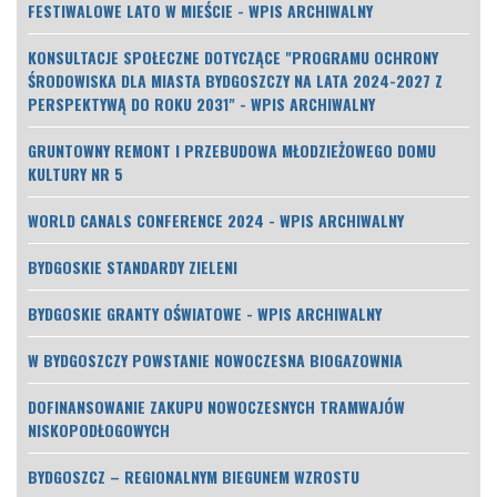
FESTIWALOWE LATO W MIEŚCIE - WPIS ARCHIWALNY
KONSULTACJE SPOŁECZNE DOTYCZĄCE "PROGRAMU OCHRONY
ŚRODOWISKA DLA MIASTA BYDGOSZCZY NA LATA 2024-2027 Z
PERSPEKTYWĄ DO ROKU 2031" - WPIS ARCHIWALNY
GRUNTOWNY REMONT I PRZEBUDOWA MŁODZIEŻOWEGO DOMU
KULTURY NR 5
WORLD CANALS CONFERENCE 2024 - WPIS ARCHIWALNY
BYDGOSKIE STANDARDY ZIELENI
BYDGOSKIE GRANTY OŚWIATOWE - WPIS ARCHIWALNY
W BYDGOSZCZY POWSTANIE NOWOCZESNA BIOGAZOWNIA
DOFINANSOWANIE ZAKUPU NOWOCZESNYCH TRAMWAJÓW
NISKOPODŁOGOWYCH
BYDGOSZCZ – REGIONALNYM BIEGUNEM WZROSTU