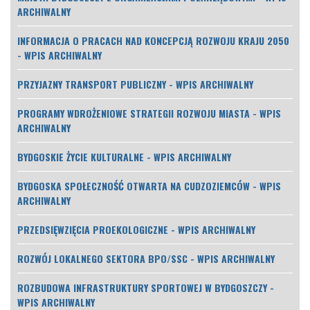
ARCHIWALNY
INFORMACJA O PRACACH NAD KONCEPCJĄ ROZWOJU KRAJU 2050
- WPIS ARCHIWALNY
PRZYJAZNY TRANSPORT PUBLICZNY - WPIS ARCHIWALNY
PROGRAMY WDROŻENIOWE STRATEGII ROZWOJU MIASTA - WPIS
ARCHIWALNY
BYDGOSKIE ŻYCIE KULTURALNE - WPIS ARCHIWALNY
BYDGOSKA SPOŁECZNOŚĆ OTWARTA NA CUDZOZIEMCÓW - WPIS
ARCHIWALNY
PRZEDSIĘWZIĘCIA PROEKOLOGICZNE - WPIS ARCHIWALNY
ROZWÓJ LOKALNEGO SEKTORA BPO/SSC - WPIS ARCHIWALNY
ROZBUDOWA INFRASTRUKTURY SPORTOWEJ W BYDGOSZCZY -
WPIS ARCHIWALNY