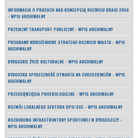
INFORMACJA O PRACACH NAD KONCEPCJĄ ROZWOJU KRAJU 2050
- WPIS ARCHIWALNY
PRZYJAZNY TRANSPORT PUBLICZNY - WPIS ARCHIWALNY
PROGRAMY WDROŻENIOWE STRATEGII ROZWOJU MIASTA - WPIS
ARCHIWALNY
BYDGOSKIE ŻYCIE KULTURALNE - WPIS ARCHIWALNY
BYDGOSKA SPOŁECZNOŚĆ OTWARTA NA CUDZOZIEMCÓW - WPIS
ARCHIWALNY
PRZEDSIĘWZIĘCIA PROEKOLOGICZNE - WPIS ARCHIWALNY
ROZWÓJ LOKALNEGO SEKTORA BPO/SSC - WPIS ARCHIWALNY
ROZBUDOWA INFRASTRUKTURY SPORTOWEJ W BYDGOSZCZY -
WPIS ARCHIWALNY