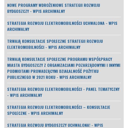
NOWE PROGRAMY WDROŻENIOWE STRATEGII ROZWOJU
BYDGOSZCZY - WPIS ARCHIWALNY
STRATEGIA ROZWOJU ELEKTROMOBILNOŚCI UCHWALONA - WPIS
ARCHIWALNY
TRWAJĄ KONSULTACJE SPOŁECZNE STRATEGII ROZWOJU
ELEKTROMOBILNOŚCI - WPIS ARCHIWALNY
TRWAJĄ KONSULTACJE SPOŁECZNE PROGRAMU WSPÓŁPRACY
MIASTA BYDGOSZCZY Z ORGANIZACJAMI POZARZĄDOWYMI I INNYMI
PODMIOTAMI PROWADZĄCYMI DZIAŁALNOŚĆ POŻYTKU
PUBLICZNEGO W 2021 ROKU - WPIS ARCHIWALNY
STRATEGIA ROZWOJU ELEKTROMOBILNOŚCI - PANEL TEMATYCZNY
- WPIS ARCHIWALNY
STRATEGIA ROZWOJU ELEKTROMOBILNOŚCI – KONSULTACJE
SPOŁECZNE - WPIS ARCHIWALNY
STRATEGIA ROZWOJU BYDGOSZCZY UCHWALONA! - WPIS