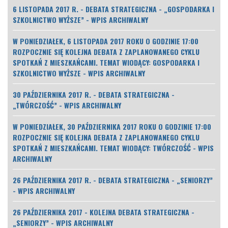
6 LISTOPADA 2017 R. - DEBATA STRATEGICZNA - „GOSPODARKA I
SZKOLNICTWO WYŻSZE” - WPIS ARCHIWALNY
W PONIEDZIAŁEK, 6 LISTOPADA 2017 ROKU O GODZINIE 17:00
ROZPOCZNIE SIĘ KOLEJNA DEBATA Z ZAPLANOWANEGO CYKLU
SPOTKAŃ Z MIESZKAŃCAMI. TEMAT WIODĄCY: GOSPODARKA I
SZKOLNICTWO WYŻSZE - WPIS ARCHIWALNY
30 PAŹDZIERNIKA 2017 R. - DEBATA STRATEGICZNA -
„TWÓRCZOŚĆ” - WPIS ARCHIWALNY
W PONIEDZIAŁEK, 30 PAŹDZIERNIKA 2017 ROKU O GODZINIE 17:00
ROZPOCZNIE SIĘ KOLEJNA DEBATA Z ZAPLANOWANEGO CYKLU
SPOTKAŃ Z MIESZKAŃCAMI. TEMAT WIODĄCY: TWÓRCZOŚĆ - WPIS
ARCHIWALNY
26 PAŹDZIERNIKA 2017 R. - DEBATA STRATEGICZNA - „SENIORZY”
- WPIS ARCHIWALNY
26 PAŹDZIERNIKA 2017 - KOLEJNA DEBATA STRATEGICZNA -
„SENIORZY” - WPIS ARCHIWALNY