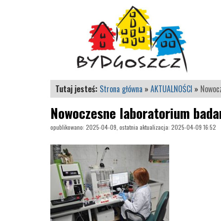
Tutaj jesteś:
Strona główna
»
AKTUALNOŚCI
»
Nowocz
Nowoczesne laboratorium badan
opublikowano: 2025-04-09, ostatnia aktualizacja: 2025-04-09 16:52