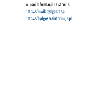
Więcej informacji na stronie:
https://mwik.bydgoszcz.pl
https://bydgoszczinformuje.pl